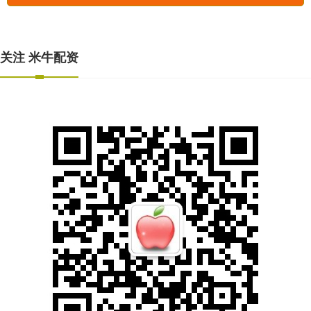
关注 米牛配资