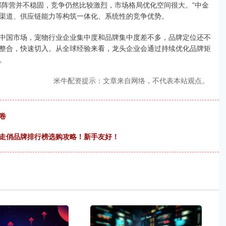
部阵营并不稳固，竞争仍然比较激烈，市场格局优化空间很大。”中金
渠道、供应链能力等构筑一体化、系统性的竞争优势。
中国市场，宠物行业企业集中度和品牌集中度差不多，品牌定位还不
整合，快速切入。从全球经验来看，龙头企业会通过持续优化品牌矩
。
米牛配资提示：文章来自网络，不代表本站观点。
卷
大走俏品牌排行榜选购攻略！新手友好！