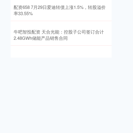
配资658 7月29日爱迪转债上涨1.5%，转股溢价
率33.55%
牛吧智投配资 天合光能：控股子公司签订合计
2.48GWh储能产品销售合同