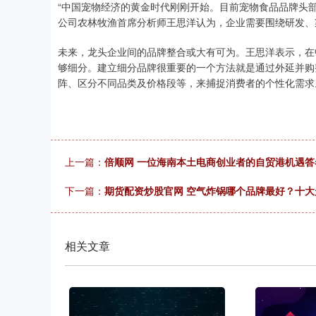
“中国宠物经济的黄金时代刚刚开始。目前宠物食品品牌头
公司农林牧渔首席分析师王思洋认为，企业需要围绕研发、
未来，龙头企业间的品牌整合或大有可为。王思洋表示，在
够细分。建立细分品牌很重要的一个方法就是通过外延并购
阵、区分不同品类及价格段等，来捕捉消费者的个性化需求
上一篇：
倍顺网 一位海南本土电商创业者的自贸港机遇答
下一篇：
期货配资炒股官网 空气炸锅哪个品牌最好？十
相关文章