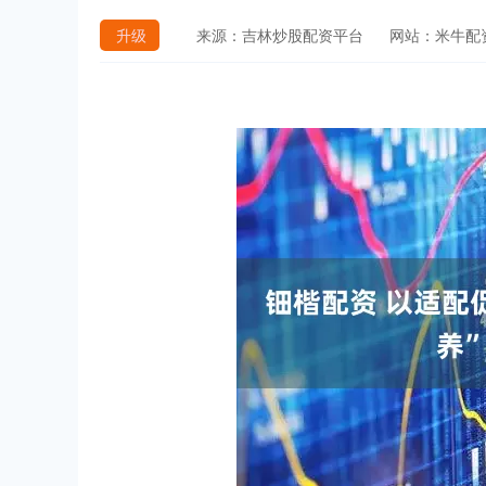
升级
来源：吉林炒股配资平台
网站：米牛配