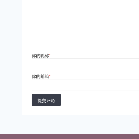
你的昵称
*
你的邮箱
*
提交评论