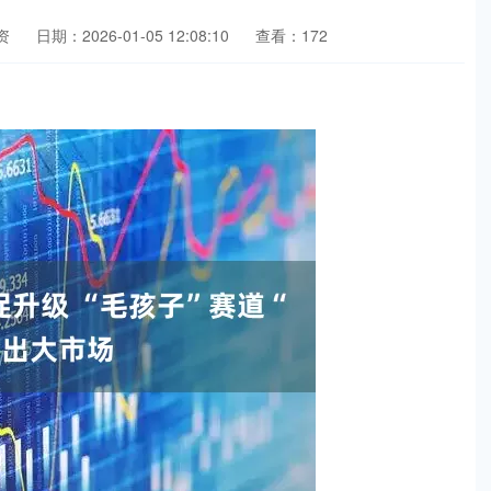
资
日期：2026-01-05 12:08:10
查看：172