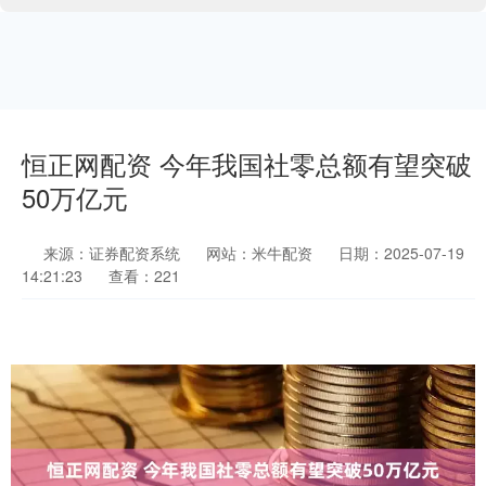
恒正网配资 今年我国社零总额有望突破
50万亿元
来源：证券配资系统
网站：米牛配资
日期：2025-07-19
14:21:23
查看：221