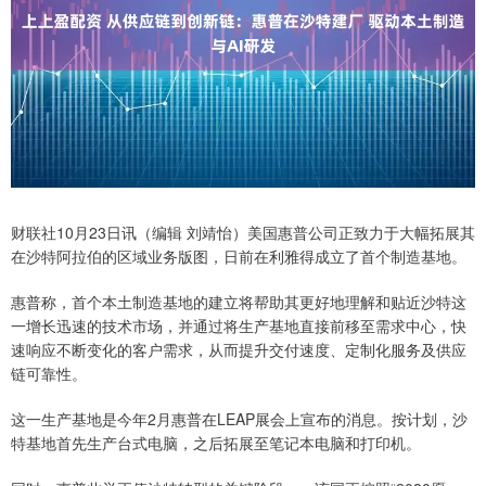
财联社10月23日讯（编辑 刘靖怡）美国惠普公司正致力于大幅拓展其
在沙特阿拉伯的区域业务版图，日前在利雅得成立了首个制造基地。
惠普称，首个本土制造基地的建立将帮助其更好地理解和贴近沙特这
一增长迅速的技术市场，并通过将生产基地直接前移至需求中心，快
速响应不断变化的客户需求，从而提升交付速度、定制化服务及供应
链可靠性。
这一生产基地是今年2月惠普在LEAP展会上宣布的消息。按计划，沙
特基地首先生产台式电脑，之后拓展至笔记本电脑和打印机。