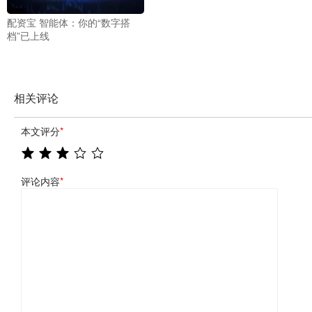
配资宝 智能体：你的“数字搭
档”已上线
相关评论
本文评分
*
评论内容
*