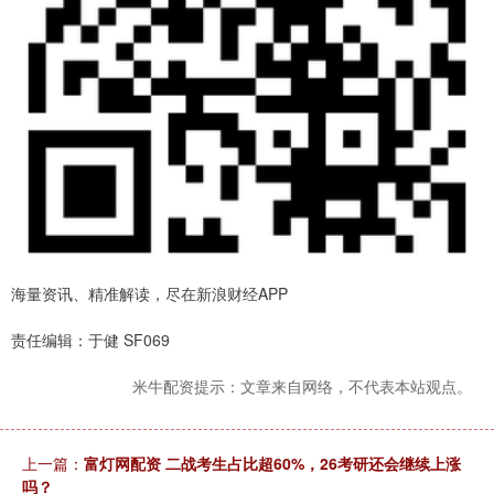
海量资讯、精准解读，尽在新浪财经APP
责任编辑：于健 SF069
米牛配资提示：文章来自网络，不代表本站观点。
上一篇：
富灯网配资 二战考生占比超60%，26考研还会继续上涨
吗？