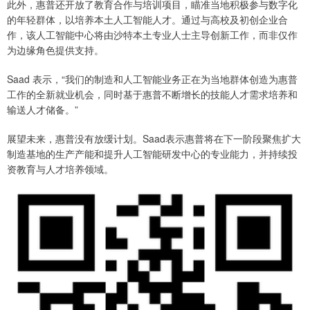
此外，惠普还开放了教育合作与培训项目，瞄准当地积极参与数字化
的年轻群体，以培养本土人工智能人才。通过与高校及初创企业合
作，该人工智能中心将由沙特本土专业人士主导创新工作，而非仅作
为边缘角色提供支持。
Saad 表示，“我们的制造和人工智能业务正在为当地群体创造为惠普
工作的全新就业机会，同时基于惠普不断增长的技能人才需求培养和
输送人才储备。”
展望未来，惠普没有放缓计划。Saad表示惠普将在下一阶段聚焦扩大
制造基地的生产产能和提升人工智能研发中心的专业能力，并持续投
资教育与人才培养领域。