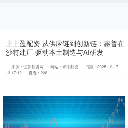
上上盈配资 从供应链到创新链：惠普在
沙特建厂 驱动本土制造与AI研发
来源：证券配资网
网站：米牛配资
日期：2025-12-17
13:17:12
查看：208