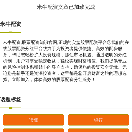
米牛配资文章已加载完成
米牛配资
米牛配资,股票配资知识官网,正规的实盘股票配资平台⑦我们的在
线股票配资分红平台致力于为投资者提供便捷、高效的配资服
务，帮助您轻松扩大投资规模，抓住市场机遇。通过透明的分红
机制，用户可享受稳定收益，轻松实现财富增值。我们提供专业
的风险控制体系和贴心的客户支持，确保您的投资安全无忧。无
论您是新手还是资深投资者，这里都是您开启财富之旅的理想选
择。立即加入，体验高效的股票配资分红服务！
话题标签
读懂
银行