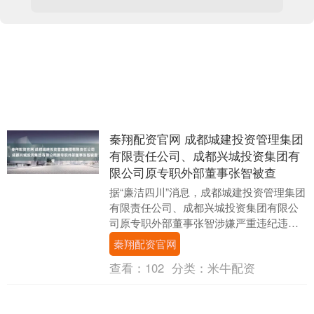
秦翔配资官网 成都城建投资管理集团
有限责任公司、成都兴城投资集团有
限公司原专职外部董事张智被查
据“廉洁四川”消息，成都城建投资管理集团
有限责任公司、成都兴城投资集团有限公
司原专职外部董事张智涉嫌严重违纪违
法，目前正接受成都市纪委监委纪律审查
秦翔配资官网
和监察调查。 ....
查看：
102
分类：
米牛配资