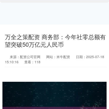
万全之策配资 商务部：今年社零总额有
望突破50万亿元人民币
来源：配资公司官网
网站：米牛配资
日期：2025-07-18
15:10:16
查看：118