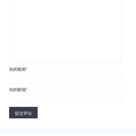
你的昵称
*
你的邮箱
*
提交评论