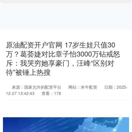
原油配资开户官网 17岁生娃只值30
万？葛荟婕对比章子怡3000万钻戒怒
斥：我哭穷她享豪门，汪峰“区别对
待”被锤上热搜
来源：国家允许的配资平台
网站：米牛配资
日期：2025-
12-27 13:42:43
查看：178