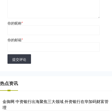
你的昵称
*
你的邮箱
*
提交评论
热点资讯
金御网 中资银行出海聚焦三大领域 外资银行在华加码财富管
理