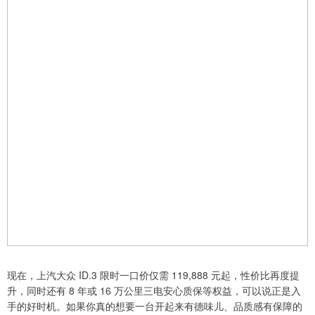
现在，上汽大众 ID.3 限时一口价仅需 119,888 元起，性价比再度提
升，同时还有 8 年或 16 万公里三电安心质保等权益，可以说正是入
手的好时机。如果你真的想要一台开起来有德味儿、品质感有保障的