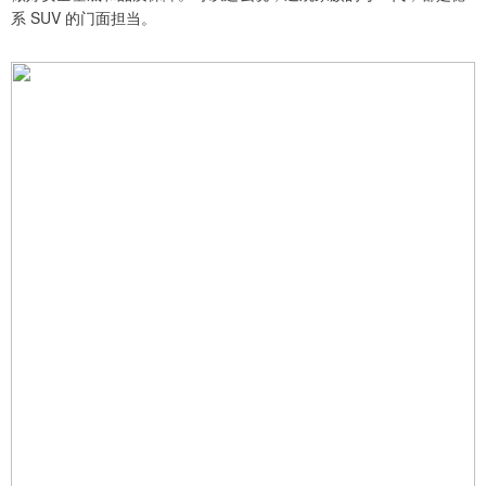
系 SUV 的门面担当。