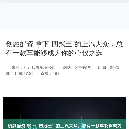
创融配资 拿下“四冠王”的上汽大众，总
有一款车能够成为你的心仪之选
来源：江西股票配资公司
网站：米牛配资
日期：2025-
08-11 09:37:23
查看：162