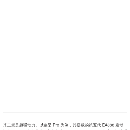
其二就是超强动力。以途昂 Pro 为例，其搭载的第五代 EA888 发动