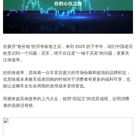
在拨开"卷价格"的浮夸标签之后，来到 2025 的下半年，咱们中国老百
姓意识到一个问题：买车，绝不仅仅是"一锤子买卖"的问题，更要关
注保值率。
好的保值率，意味着一台车背后庞大的市场份额和超强的品牌积淀；
也意味着未来换车或者回购的时候对于消费者有更多的福利可享，也
能让这辆车全生命周期的使用成本变得更低。
而拥有超高保值率的上汽大众，就用"四冠王"的优异成绩，证明消费
者的选择没有错。