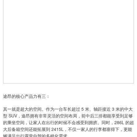
途昂的核心产品力有三：
其一就是超大的空间。作为一台车长超过 5 米、轴距接近 3 米的中大
型 SUV，途昂拥有非常灵活的空间布局，前中后三排都能享受到足够
的乘坐空间，让家人在出行的时候不会感受到拥挤。同时，286L 的超
大后备箱空间还能拓展到 2415L，不仅一家人的行李都塞得下，更能
够满足出行露营自驾的多样化需求。