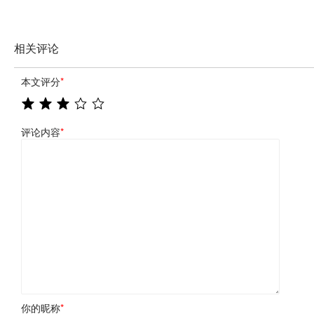
相关评论
本文评分
*
评论内容
*
你的昵称
*