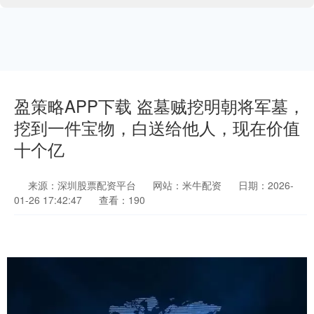
盈策略APP下载 盗墓贼挖明朝将军墓，
挖到一件宝物，白送给他人，现在价值
十个亿
来源：深圳股票配资平台
网站：米牛配资
日期：2026-
01-26 17:42:47
查看：190